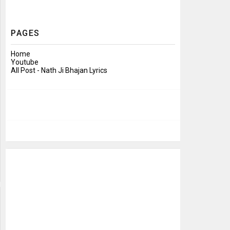
PAGES
Home
Youtube
All Post - Nath Ji Bhajan Lyrics