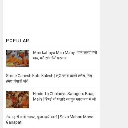
POPULAR
Man kahayo Meri Maay | मान कहयो मेरी
माय, मनै सांवरियो परणाय
Shree Ganesh Kato Kalesh | श्री गणेश काटो क्लेश, नित्
हमेश धंयावाँ थाँने
Hindo To Ghaladyo Sataguru Baag
Mein | हिण्डो तो घलादे सतगुरु म्हारा बाग मे जी
सेवा म्हारी मानो गणपत, पूजा म्हारी मानो | Seva Mahari Mano
Ganapat