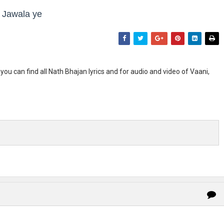
 Jawala ye
you can find all Nath Bhajan lyrics and for audio and video of Vaani,