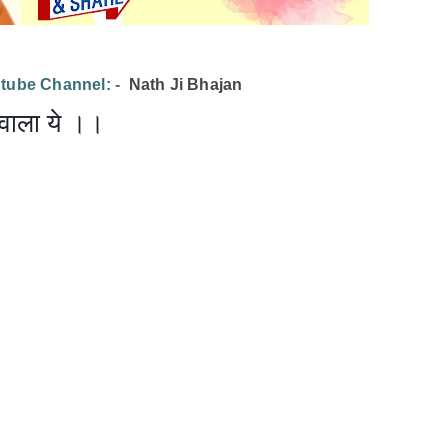
tube Channel: -
Nath Ji Bhajan
्वाला ये ।।