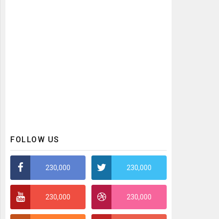
FOLLOW US
230,000
230,000
230,000
230,000