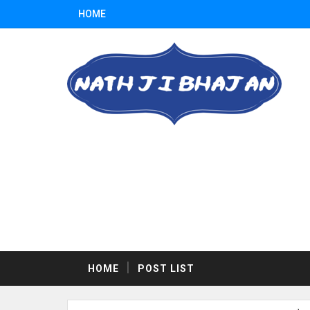
HOME
HOME
POST LIST