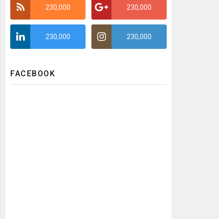
230,000
230,000
230,000
230,000
FACEBOOK