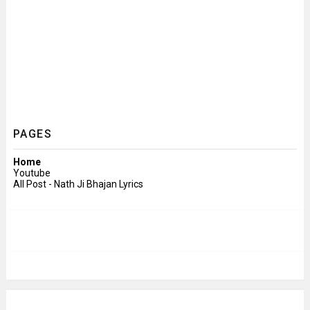
PAGES
Home
Youtube
All Post - Nath Ji Bhajan Lyrics