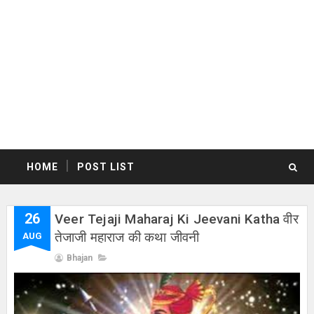
HOME
POST LIST
26
Veer Tejaji Maharaj Ki Jeevani Katha वीर
तेजाजी महाराज की कथा जीवनी
AUG
Bhajan