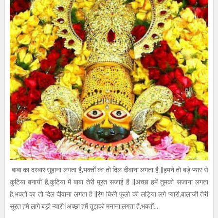
बाबा का दरबार सुहाना लगता है,भक्तों का तो दिल दीवाना लगता है ||हमने तो बड़े प्यार से
कुटिया बनायीं है,कुटिया में बाबा तेरी मूरत सजाई है ||अच्छा हमें तुमको सजाना लगता
है,भक्तों का तो दिल दीवाना लगता है ||रंग बिरंगे फूलो की लड़िया लगे प्यारी,बालाजी तेरी
सूरत हमे लागे बड़ी न्यारी |अच्छा हमें तुझको मनाना लगता है,भक्तों...