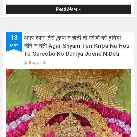
Read More »
18
अगर श्याम तेरी ,कृपा न होती तो गरीबो को दुनिया
जीने न देती Agar Shyam Teri Kripa Na Hoti
MAY
To Gareebo Ko Duniya Jeene N Deti
Bhajan