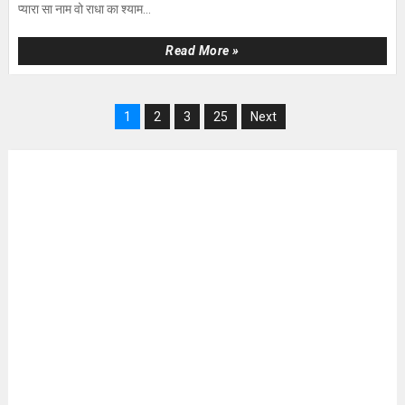
प्यारा सा नाम वो राधा का श्याम...
Read More »
1
2
3
25
Next