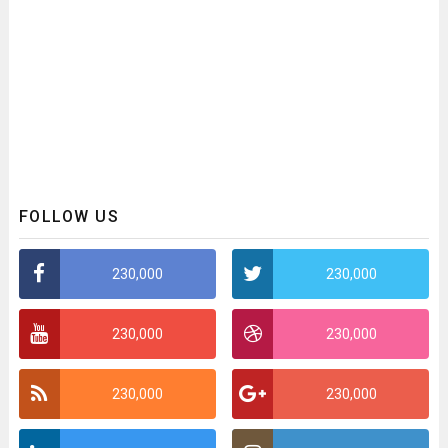
FOLLOW US
230,000
230,000
230,000
230,000
230,000
230,000