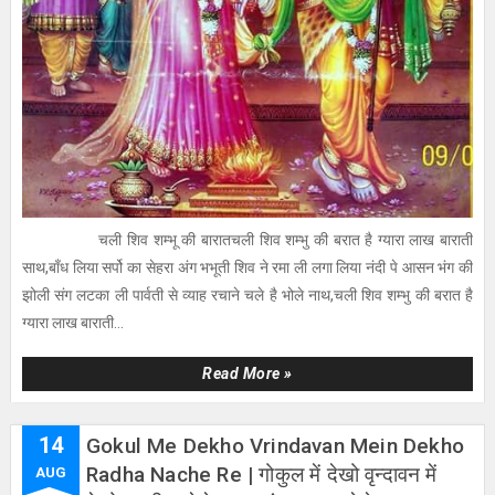
चली शिव शम्भू की बारातचली शिव शम्भु की बरात है ग्यारा लाख बाराती
साथ,बाँध लिया सर्पो का सेहरा अंग भभूती शिव ने रमा ली लगा लिया नंदी पे आसन भंग की
झोली संग लटका ली पार्वती से व्याह रचाने चले है भोले नाथ,चली शिव शम्भु की बरात है
ग्यारा लाख बाराती...
Read More »
14
Gokul Me Dekho Vrindavan Mein Dekho
Radha Nache Re | गोकुल में देखो वृन्दावन में
AUG