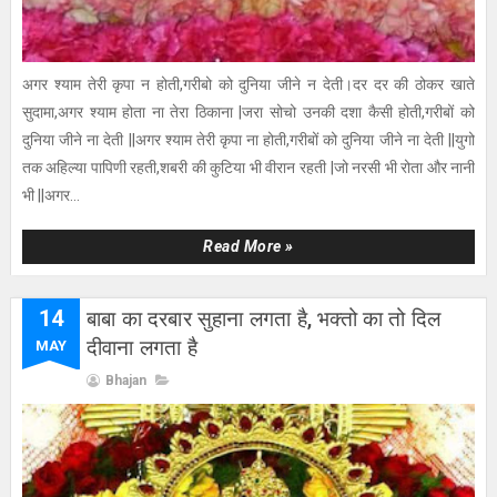
अगर श्याम तेरी कृपा न होती,गरीबो को दुनिया जीने न देती।दर दर की ठोकर खाते
सुदामा,अगर श्याम होता ना तेरा ठिकाना |जरा सोचो उनकी दशा कैसी होती,गरीबों को
दुनिया जीने ना देती ||अगर श्याम तेरी कृपा ना होती,गरीबों को दुनिया जीने ना देती ||युगो
तक अहिल्या पापिणी रहती,शबरी की कुटिया भी वीरान रहती |जो नरसी भी रोता और नानी
भी ||अगर...
Read More »
14
बाबा का दरबार सुहाना लगता है, भक्तो का तो दिल
दीवाना लगता है
MAY
Bhajan