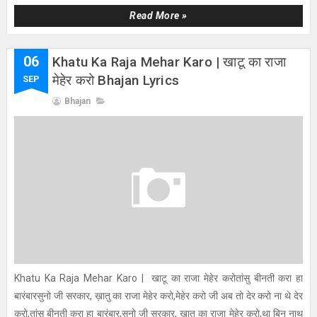
Read More »
06
Khatu Ka Raja Mehar Karo | खाटू का राजा
मेहेर करो Bhajan Lyrics
SEP
Bhajan
Khatu Ka Raja Mehar Karo | खाटू का राजा मेहेर करोतांसु बीनती करा हा
बारंबारसुनो जी सरकार, ख़ातु का राजा मेहेर करो,मेहेर करो जी अब तो देर करो ना थे देर
करो,तांसु बीनती करा हा बारंबार,सुनो जी सरकार, ख़ातु का राजा मेहेर करो,था बिन नाथ