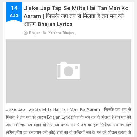
14
Jiske Jap Tap Se Milta Hai Tan Man Ko
Aaram | जिसके जप तप से मिलता है तन मन को
AUG
आराम Bhajan Lyrics
Bhajan
Krishna Bhajan
,
Jiske Jap Tap Se Milta Hai Tan Man Ko Aaram | जिसके जप तप से
मिलता है तन मन को आराम Bhajan Lyricsजिस के जप तप से मिलता है तन मन को
आराम,वो राधा का श्याम वो मीरा का घनश्याम,सारे जग का इक खिवैइया सब का पार
लगिया,मीरा का घनश्याम कहे कोई राधा का वो कन्हियाँ सब के मन को शीतल करता वो