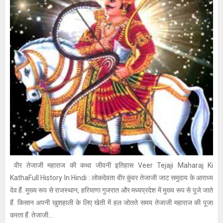
वीर तेजाजी महाराज की कथा जीवनी इतिहास Veer Tejaji Maharaj Ki
KathaFull History In Hindi : लोकदेवता वीर कुंवर तेजाजी जाट समुदाय के आराध्य
देव हैं. मुख्य रूप से राजस्थान, हरियाणा गुजरात और मध्यप्रदेश में मुख्य रूप से पूजे जाते
हैं. किसान अपनी खुशहाली के लिए खेती में हल जोतते समय तेजाजी महाराज की पूजा
करता हैं. तेजाजी...