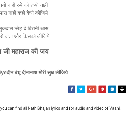
यो नाही रुपे को रुप्यो नाही
 पास नाही कहो केसे कीजिये
लुकदास छोड़ दे बिरानी आस
तेरो दाता और किसको लीजिये
थ जी महाराज की जय
iye
दीन बंधू दीनानाथ मोरी सुध लीजिये
you can find all Nath Bhajan lyrics and for audio and video of Vaani,