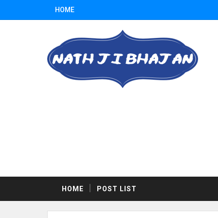
HOME
HOME
POST LIST