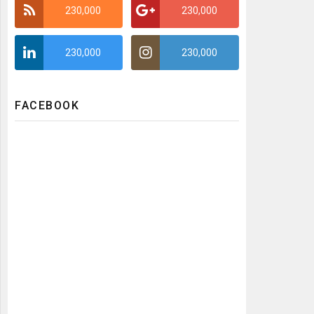
230,000
230,000
230,000
230,000
FACEBOOK