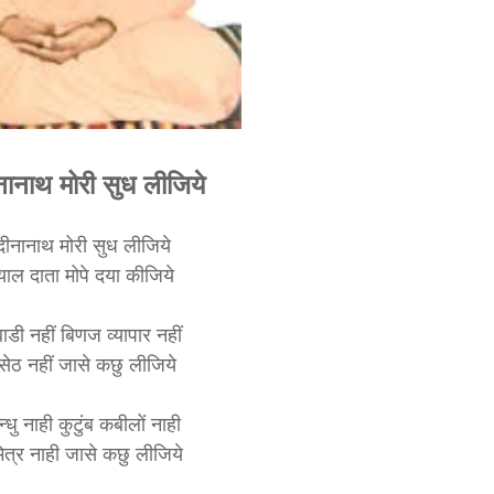
ीनानाथ मोरी सुध लीजिये
 दीनानाथ मोरी सुध लीजिये
याल दाता मोपे दया कीजिये
बाडी नहीं बिणज व्यापार नहीं
सेठ नहीं जासे कछु लीजिये
न्धु नाही कुटुंब कबीलों नाही
ित्र नाही जासे कछु लीजिये