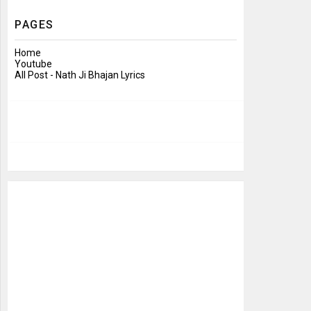
PAGES
Home
Youtube
All Post - Nath Ji Bhajan Lyrics