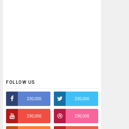
FOLLOW US
230,000
230,000
230,000
230,000