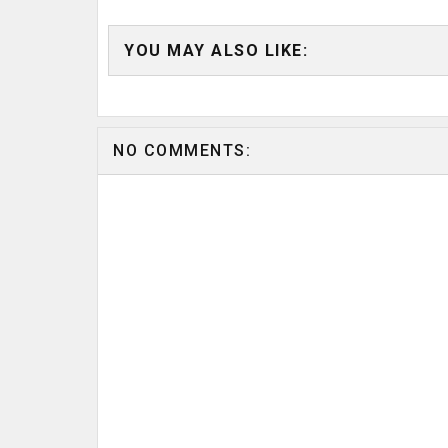
YOU MAY ALSO LIKE:
NO COMMENTS: