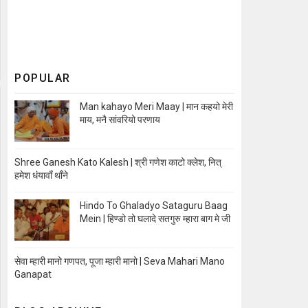
POPULAR
Man kahayo Meri Maay | मान कहयो मेरी
माय, मनै सांवरियो परणाय
Shree Ganesh Kato Kalesh | श्री गणेश काटो क्लेश, नित्
हमेश धंयावाँ थाँने
Hindo To Ghaladyo Sataguru Baag
Mein | हिण्डो तो घलादे सतगुरु म्हारा बाग मे जी
सेवा म्हारी मानो गणपत, पूजा म्हारी मानो | Seva Mahari Mano
Ganapat