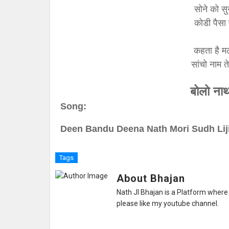
सोने को सुन
कोडी पैसा
कहता है म
सांचो नाम 
बोलो ना
Song:
Deen Bandu Deena Nath Mori Sudh Lij
Tags
About Bhajan
Nath JI Bhajan is a Platform where 
please like my youtube channel.