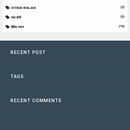
(2)
SHYAM BHAJAN
(5)
नाथ वाणी
(16)
विविध भजन
RECENT POST
TAGS
RECENT COMMENTS