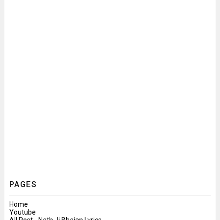
PAGES
Home
Youtube