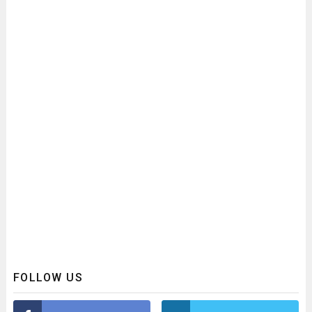
FOLLOW US