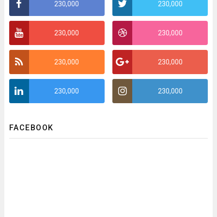
230,000
230,000
230,000
230,000
230,000
230,000
230,000
230,000
FACEBOOK